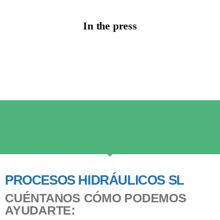
In the press
PROCESOS HIDRÁULICOS SL
CUÉNTANOS CÓMO PODEMOS
AYUDARTE: