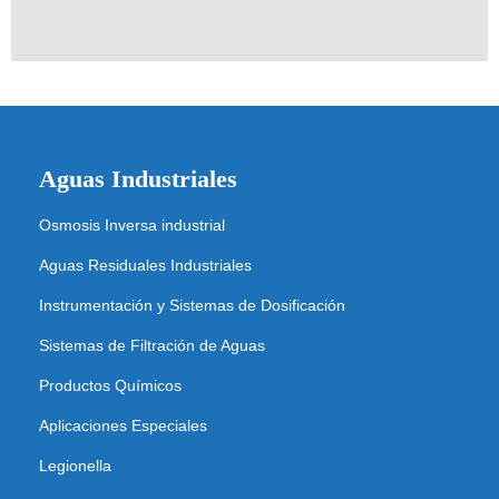
Aguas Industriales
Osmosis Inversa industrial
Aguas Residuales Industriales
Instrumentación y Sistemas de Dosificación
Sistemas de Filtración de Aguas
Productos Químicos
Aplicaciones Especiales
Legionella