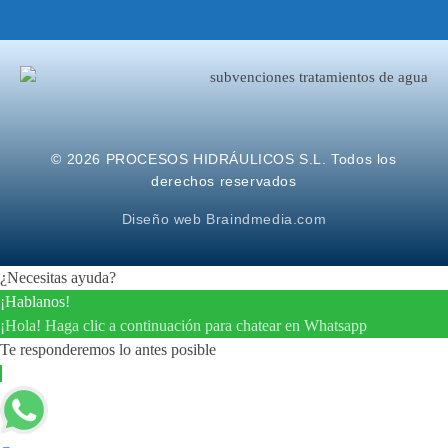
© 2026 PROCESOS HIDRÁULICOS S.L. Todos los
derechos reservados
Diseño web Braindmedia.com
¿Necesitas ayuda?
¡Hablanos!
¡Hola! Haga clic a continuación para chatear en Whatsapp
Te responderemos lo antes posible