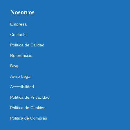
Nosotros
Empresa
Contacto
Política de Calidad
Referencias
Blog
Aviso Legal
Accesibilidad
Política de Privacidad
Política de Cookies
Politica de Compras