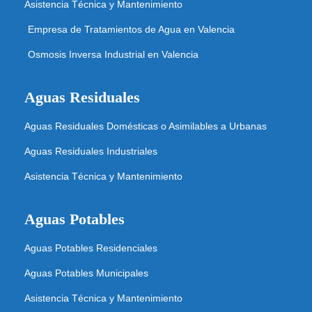
Asistencia Técnica y Mantenimiento
Empresa de Tratamientos de Agua en Valencia
Osmosis Inversa Industrial en Valencia
Aguas Residuales
Aguas Residuales Domésticas o Asimilables a Urbanas
Aguas Residuales Industriales
Asistencia Técnica y Mantenimiento
Aguas Potables
Aguas Potables Residenciales
Aguas Potables Municipales
Asistencia Técnica y Mantenimiento