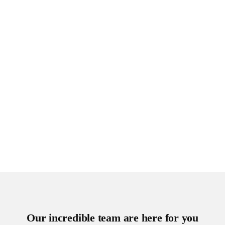
Our incredible team are here for you