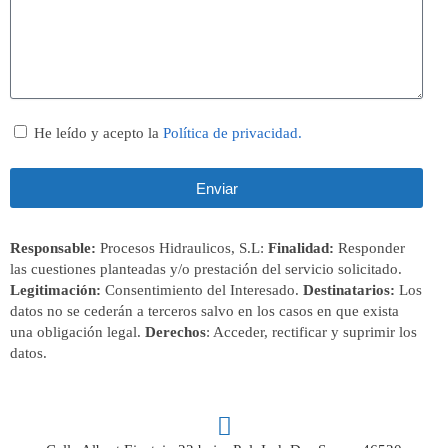
He leído y acepto la
Política de privacidad.
Enviar
Responsable:
Procesos Hidraulicos, S.L:
Finalidad:
Responder
las cuestiones planteadas y/o prestación del servicio solicitado.
Legitimación:
Consentimiento del Interesado.
Destinatarios:
Los
datos no se cederán a terceros salvo en los casos en que exista
una obligación legal.
Derechos
: Acceder, rectificar y suprimir los
datos.