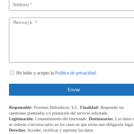
He leído y acepto la
Política de privacidad.
Enviar
Responsable:
Procesos Hidraulicos, S.L:
Finalidad:
Responder las
cuestiones planteadas y/o prestación del servicio solicitado.
Legitimación:
Consentimiento del Interesado.
Destinatarios:
Los datos 
se cederán a terceros salvo en los casos en que exista una obligación legal.
Derechos
: Acceder, rectificar y suprimir los datos.