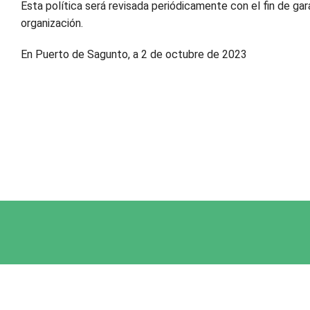
Esta política será revisada periódicamente con el fin de ga
organización.
En Puerto de Sagunto, a 2 de octubre de 2023