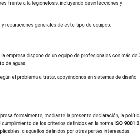
nes frente a la legionelosis, incluyendo desinfecciones y
y reparaciones generales de este tipo de equipos.
 la empresa dispone de un equipo de profesionales con más de 
to de aguas.
gún el problema a tratar, apoyándonos en sistemas de diseño
presa formalmente, mediante la presente declaración, la polític
 cumplimiento de los criterios definidos en la norma
ISO 9001:
licables, o aquellos definidos por otras partes interesadas.