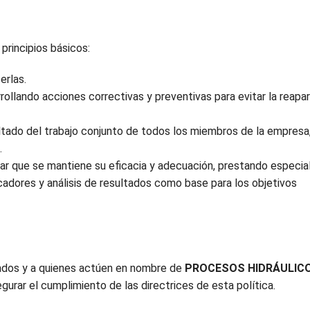
principios básicos:
erlas.
ollando acciones correctivas y preventivas para evitar la reapar
tado del trabajo conjunto de todos los miembros de la empresa,
.
ar que se mantiene su eficacia y adecuación, prestando especia
icadores y análisis de resultados como base para los objetivos
ados y a quienes actúen en nombre de
PROCESOS HIDRÁULIC
gurar el cumplimiento de las directrices de esta política.