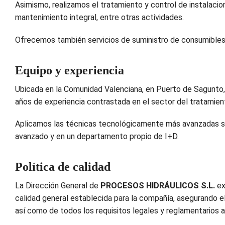
Asimismo, realizamos el tratamiento y control de instalacio
mantenimiento integral, entre otras actividades.
Ofrecemos también servicios de suministro de consumibles 
Equipo y experiencia
Ubicada en la Comunidad Valenciana, en Puerto de Sagunto,
años de experiencia contrastada en el sector del tratamien
Aplicamos las técnicas tecnológicamente más avanzadas se
avanzado y en un departamento propio de I+D.
Política de calidad
La Dirección General de
PROCESOS HIDRÁULICOS S.L.
ex
calidad general establecida para la compañía, asegurando el
así como de todos los requisitos legales y reglamentarios ap