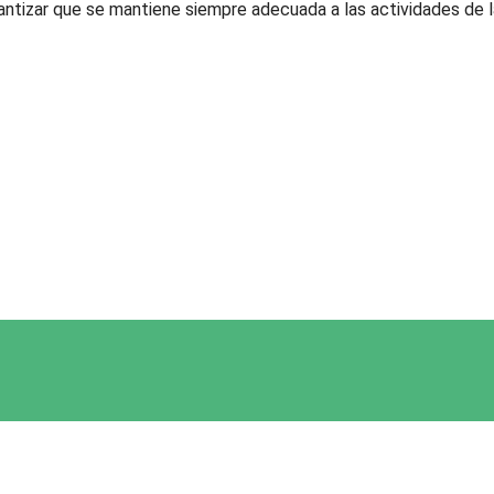
rantizar que se mantiene siempre adecuada a las actividades de l