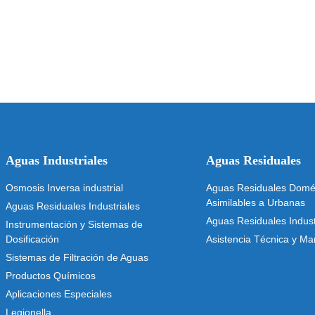
Aguas Industriales
Aguas Residuales
Osmosis Inversa industrial
Aguas Residuales Domés
Asimilables a Urbanas
Aguas Residuales Industriales
Aguas Residuales Indust
Instrumentación y Sistemas de
Dosificación
Asistencia Técnica y Ma
Sistemas de Filtración de Aguas
Productos Químicos
Aplicaciones Especiales
Legionella