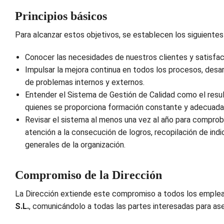
Principios básicos
Para alcanzar estos objetivos, se establecen los siguientes 
Conocer las necesidades de nuestros clientes y satisfac
Impulsar la mejora continua en todos los procesos, desarr
de problemas internos y externos.
Entender el Sistema de Gestión de Calidad como el resul
quienes se proporciona formación constante y adecuada
Revisar el sistema al menos una vez al año para comprob
atención a la consecución de logros, recopilación de ind
generales de la organización.
Compromiso de la Dirección
La Dirección extiende este compromiso a todos los emple
S.L.
, comunicándolo a todas las partes interesadas para ase