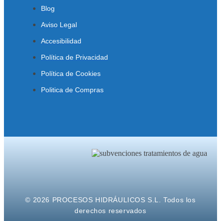
Blog
Aviso Legal
Accesibilidad
Política de Privacidad
Política de Cookies
Politica de Compras
© 2026 PROCESOS HIDRÁULICOS S.L. Todos los
derechos reservados