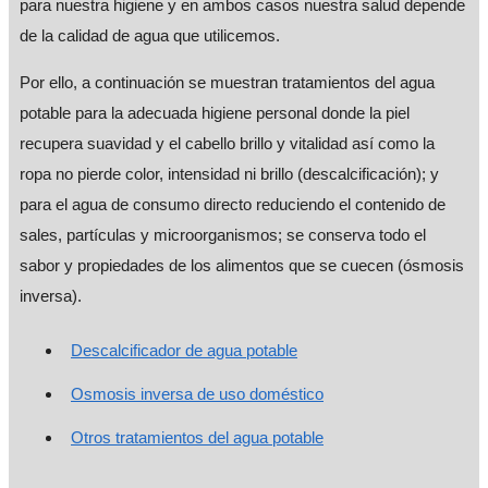
para nuestra higiene y en ambos casos nuestra salud depende
de la calidad de agua que utilicemos.
Por ello, a continuación se muestran tratamientos del agua
potable para la adecuada higiene personal donde la piel
recupera suavidad y el cabello brillo y vitalidad así como la
ropa no pierde color, intensidad ni brillo (descalcificación); y
para el agua de consumo directo reduciendo el contenido de
sales, partículas y microorganismos; se conserva todo el
sabor y propiedades de los alimentos que se cuecen (ósmosis
inversa).
Descalcificador de agua potable
Osmosis inversa de uso doméstico
Otros tratamientos del agua potable