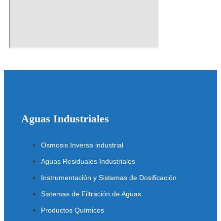
Aguas Industriales
Osmosis Inversa industrial
Aguas Residuales Industriales
Instrumentación y Sistemas de Dosificación
Sistemas de Filtración de Aguas
Productos Químicos