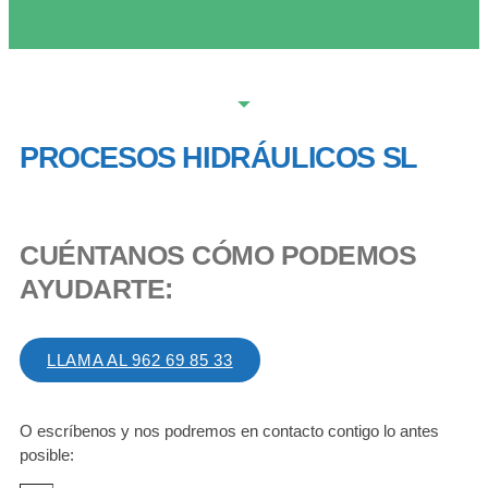
PROCESOS HIDRÁULICOS SL
CUÉNTANOS CÓMO PODEMOS
AYUDARTE:
LLAMA AL 962 69 85 33
O escríbenos y nos podremos en contacto contigo lo antes
posible: