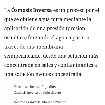
La
Ósmosis Inversa
es un proceso por el
que se obtiene agua pura mediante la
aplicación de una presión (presión
osmótica) forzando el agua a pasar a
través de una membrana
semipermeable, desde una solución más
concentrada en sales y contaminantes a
una solución menos concentrada.
Ósmosis inversa de flujo directo