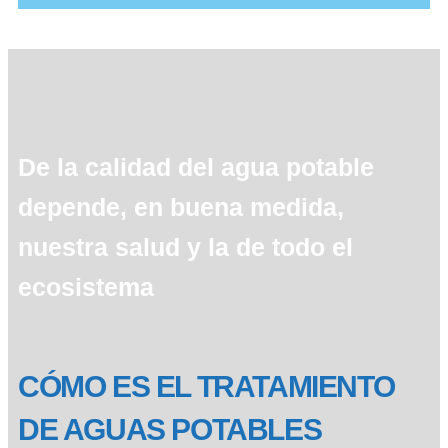
De la calidad del agua potable
depende, en buena medida,
nuestra salud y la de todo el
ecosistema
CÓMO ES EL TRATAMIENTO
DE AGUAS POTABLES