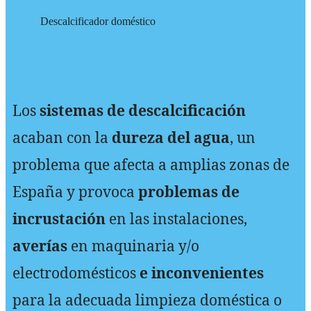
Descalcificador doméstico
Los
sistemas de descalcificación
acaban con la
dureza del agua
, un
problema que afecta a amplias zonas de
España y provoca
problemas de
incrustación
en las instalaciones,
averías
en maquinaria y/o
electrodomésticos
e inconvenientes
para la adecuada limpieza doméstica o