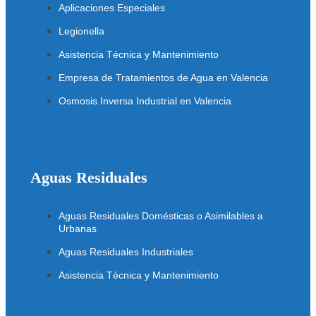
Aplicaciones Especiales
Legionella
Asistencia Técnica y Mantenimiento
Empresa de Tratamientos de Agua en Valencia
Osmosis Inversa Industrial en Valencia
Aguas Residuales
Aguas Residuales Domésticas o Asimilables a
Urbanas
Aguas Residuales Industriales
Asistencia Técnica y Mantenimiento