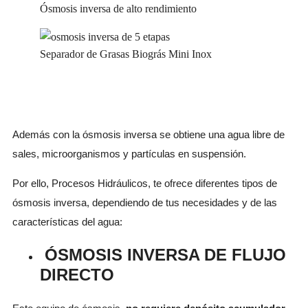
Ósmosis inversa de alto rendimiento
Separador de Grasas Biográs Mini Inox
Además con la ósmosis inversa se obtiene una agua libre de
sales, microorganismos y partículas en suspensión.
Por ello, Procesos Hidráulicos, te ofrece diferentes tipos de
ósmosis inversa, dependiendo de tus necesidades y de las
características del agua:
ÓSMOSIS INVERSA DE FLUJO
DIRECTO