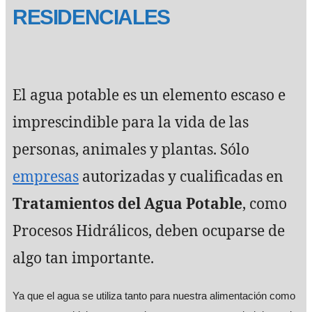
RESIDENCIALES
El agua potable es un elemento escaso e
imprescindible para la vida de las
personas, animales y plantas. Sólo
empresas
autorizadas y cualificadas en
Tratamientos del Agua Potable
, como
Procesos Hidrálicos, deben ocuparse de
algo tan importante.
Ya que el agua se utiliza tanto para nuestra alimentación como