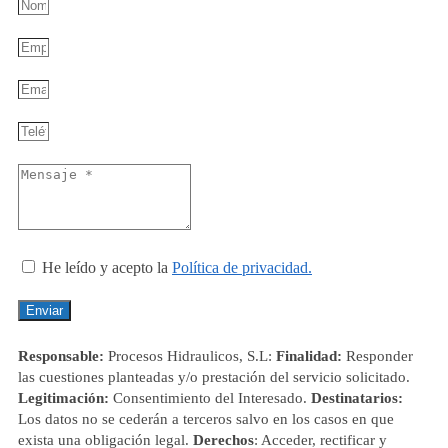
He leído y acepto la
Política de privacidad.
Enviar
Responsable:
Procesos Hidraulicos, S.L:
Finalidad:
Responder
las cuestiones planteadas y/o prestación del servicio solicitado.
Legitimación:
Consentimiento del Interesado.
Destinatarios:
Los datos no se cederán a terceros salvo en los casos en que
exista una obligación legal.
Derechos
: Acceder, rectificar y