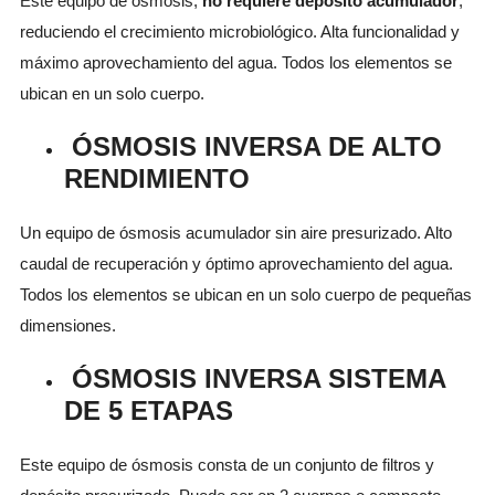
Este equipo de ósmosis,
no requiere depósito acumulador
,
reduciendo el crecimiento microbiológico. Alta funcionalidad y
máximo aprovechamiento del agua. Todos los elementos se
ubican en un solo cuerpo.
ÓSMOSIS INVERSA DE ALTO
RENDIMIENTO
Un equipo de ósmosis acumulador sin aire presurizado. Alto
caudal de recuperación y óptimo aprovechamiento del agua.
Todos los elementos se ubican en un solo cuerpo de pequeñas
dimensiones.
ÓSMOSIS INVERSA SISTEMA
DE 5 ETAPAS
Este equipo de ósmosis consta de un conjunto de filtros y