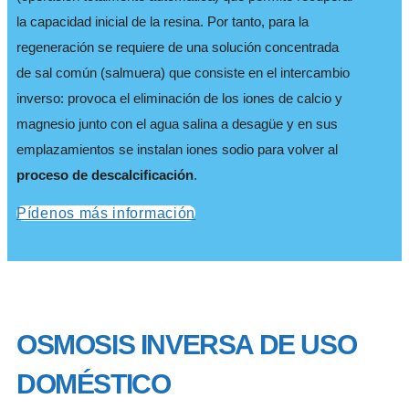
la capacidad inicial de la resina. Por tanto, para la
regeneración se requiere de una solución concentrada
de sal común (salmuera) que consiste en el intercambio
inverso: provoca el eliminación de los iones de calcio y
magnesio junto con el agua salina a desagüe y en sus
emplazamientos se instalan iones sodio para volver al
proceso de descalcificación
.
Pídenos más información
OSMOSIS INVERSA DE USO
DOMÉSTICO