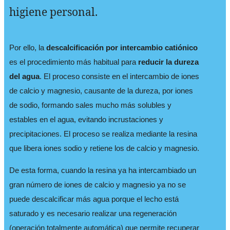
higiene personal.
Por ello, la
descalcificación por intercambio catiónico
es el procedimiento más habitual para
reducir la dureza
del agua
. El proceso consiste en el intercambio de iones
de calcio y magnesio, causante de la dureza, por iones
de sodio, formando sales mucho más solubles y
estables en el agua, evitando incrustaciones y
precipitaciones. El proceso se realiza mediante la resina
que libera iones sodio y retiene los de calcio y magnesio.
De esta forma, cuando la resina ya ha intercambiado un
gran número de iones de calcio y magnesio ya no se
puede descalcificar más agua porque el lecho está
saturado y es necesario realizar una regeneración
(operación totalmente automática) que permite recuperar