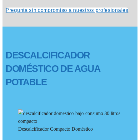
Pregunta sin compromiso a nuestros profesionales
DESCALCIFICADOR
DOMÉSTICO DE AGUA
POTABLE
Descalcificador Compacto Doméstico