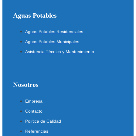
Aguas Potables
Aguas Potables Residenciales
Aguas Potables Municipales
Asistencia Técnica y Mantenimiento
Nosotros
Empresa
Contacto
Política de Calidad
Referencias