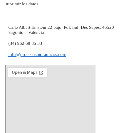
suprimir los datos.
Calle Albert Einstein 22 bajo. Pol. Ind. Des Sepes. 46520
Sagunto – Valencia
(34) 962 69 85 33
info@procesoshidraulicos.com