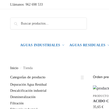
Llámanos: 962 698 533
Buscar
AGUAS INDUSTRIALES
AGUAS RESIDUALES
Inicio
Tienda
/
Categorías de producto
Depuración Agua Residual
Descalcificación industrial
PRODUCTO
Desmineralización
ACIDO 
Filtración
35,65
€