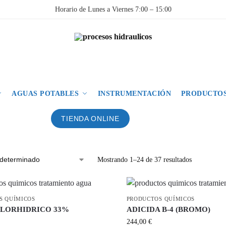
Horario de Lunes a Viernes 7:00 – 15:00
AGUAS POTABLES
INSTRUMENTACIÓN
PRODUCTOS
TIENDA ONLINE
Mostrando 1–24 de 37 resultados
S QUÍMICOS
PRODUCTOS QUÍMICOS
CLORHIDRICO 33%
ADICIDA B-4 (BROMO)
244,00
€