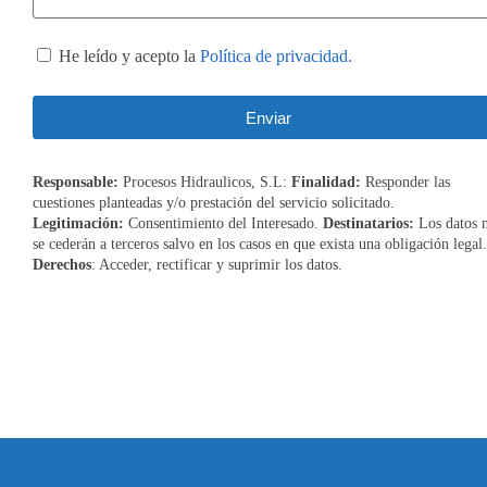
He leído y acepto la
Política de privacidad.
Enviar
Responsable:
Procesos Hidraulicos, S.L:
Finalidad:
Responder las
cuestiones planteadas y/o prestación del servicio solicitado.
Legitimación:
Consentimiento del Interesado.
Destinatarios:
Los datos 
se cederán a terceros salvo en los casos en que exista una obligación legal.
Derechos
: Acceder, rectificar y suprimir los datos.