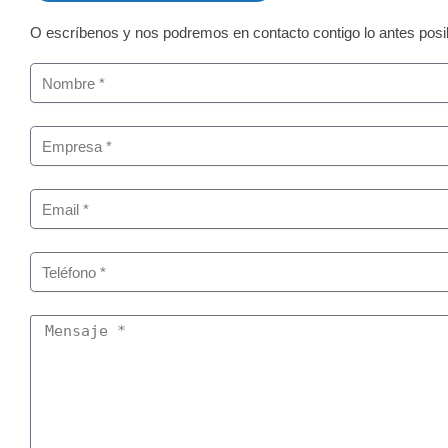
O escríbenos y nos podremos en contacto contigo lo antes posi