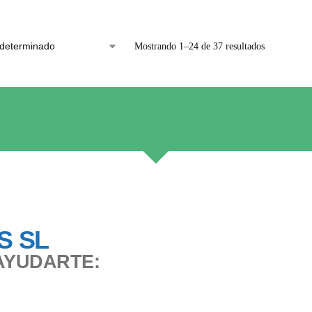
Mostrando 1–24 de 37 resultados
S SL
AYUDARTE: