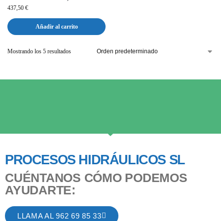
437,50
€
Añadir al carrito
Mostrando los 5 resultados
PROCESOS HIDRÁULICOS SL
CUÉNTANOS CÓMO PODEMOS
AYUDARTE:
LLAMA AL 962 69 85 33