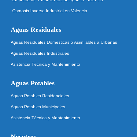
Osmosis Inversa Industrial en Valencia
Aguas Residuales
Aguas Residuales Domésticas o Asimilables a Urbanas
Aguas Residuales Industriales
Asistencia Técnica y Mantenimiento
Aguas Potables
Aguas Potables Residenciales
Aguas Potables Municipales
Asistencia Técnica y Mantenimiento
Nosotros