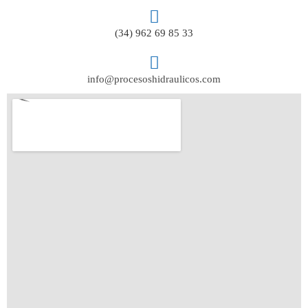
(34) 962 69 85 33
info@procesoshidraulicos.com