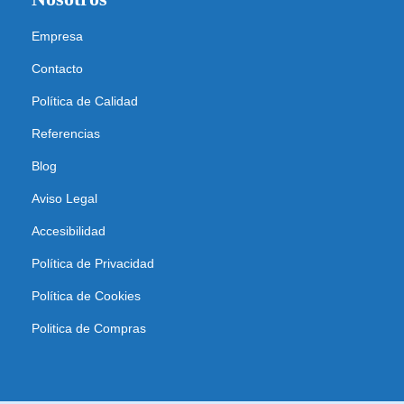
Empresa
Contacto
Política de Calidad
Referencias
Blog
Aviso Legal
Accesibilidad
Política de Privacidad
Política de Cookies
Politica de Compras