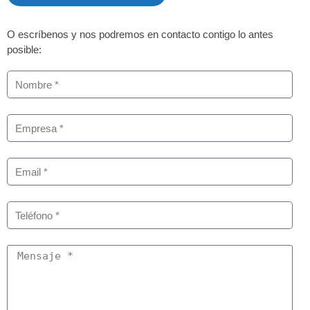
O escríbenos y nos podremos en contacto contigo lo antes
posible: