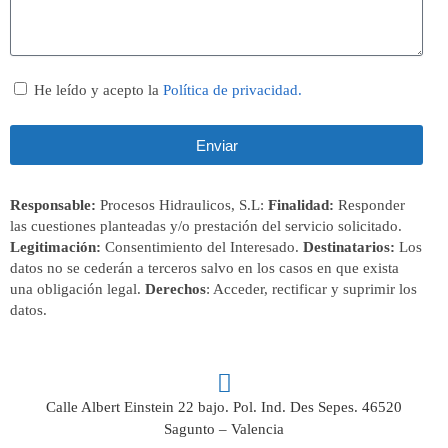
He leído y acepto la
Política de privacidad.
Enviar
Responsable:
Procesos Hidraulicos, S.L:
Finalidad:
Responder
las cuestiones planteadas y/o prestación del servicio solicitado.
Legitimación:
Consentimiento del Interesado.
Destinatarios:
Los
datos no se cederán a terceros salvo en los casos en que exista
una obligación legal.
Derechos
: Acceder, rectificar y suprimir los
datos.
Calle Albert Einstein 22 bajo. Pol. Ind. Des Sepes. 46520
Sagunto – Valencia