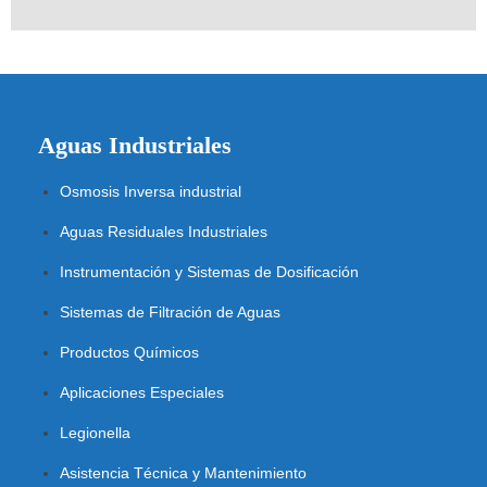
Aguas Industriales
Osmosis Inversa industrial
Aguas Residuales Industriales
Instrumentación y Sistemas de Dosificación
Sistemas de Filtración de Aguas
Productos Químicos
Aplicaciones Especiales
Legionella
Asistencia Técnica y Mantenimiento