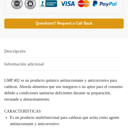
Questions? Request a Call Back
Descripción
Información adicional
GMP 402 es un producto químico antiincrustante y anticorrosivo para
calderas. Aborda alimentos que son inseguros o no aptos para el consumo
debido a condiciones sanitarias deficientes durante su preparación,
envasado u almacenamiento.
CARACTERÍSTICAS
Es un producto multifuncional para calderas que actúa como agente
antiincrustante y anticorrosivo.