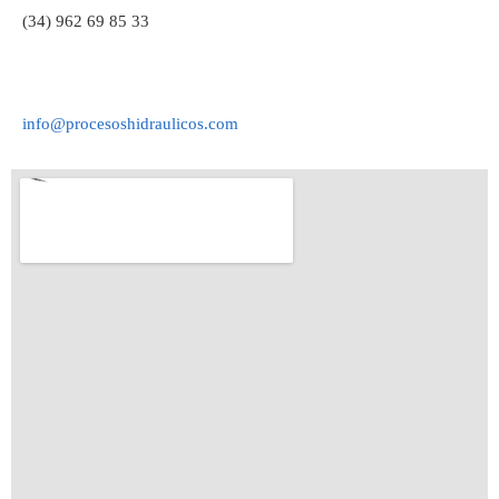
(34) 962 69 85 33
info@procesoshidraulicos.com