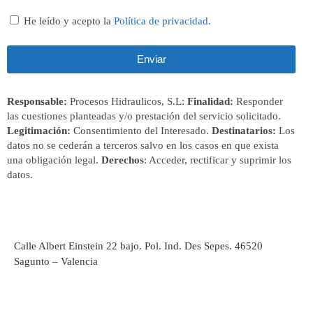
He leído y acepto la
Política de privacidad.
Enviar
Responsable:
Procesos Hidraulicos, S.L:
Finalidad:
Responder
las cuestiones planteadas y/o prestación del servicio solicitado.
Legitimación:
Consentimiento del Interesado.
Destinatarios:
Los
datos no se cederán a terceros salvo en los casos en que exista
una obligación legal.
Derechos
: Acceder, rectificar y suprimir los
datos.
Calle Albert Einstein 22 bajo. Pol. Ind. Des Sepes. 46520
Sagunto – Valencia