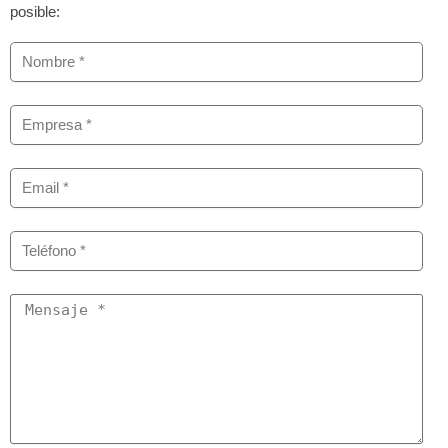
posible: