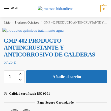
MENU
0
Inicio
Productos Químicos
GMP 402 PRODUCTO ANTIINCRUSTANTE Y ANTICORROSIVO DE CALDERAS
/
/
GMP 402 PRODUCTO
ANTIINCRUSTANTE Y
ANTICORROSIVO DE CALDERAS
57,25
€
Añadir al carrito
Calidad certificada ISO 9001
Pago Seguro Garantizado