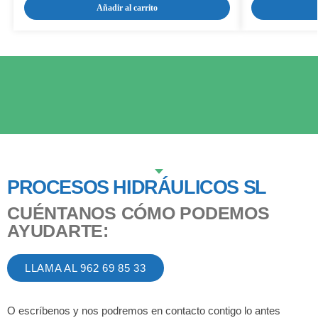
Añadir al carrito
PROCESOS HIDRÁULICOS SL
CUÉNTANOS CÓMO PODEMOS
AYUDARTE:
LLAMA AL 962 69 85 33
O escríbenos y nos podremos en contacto contigo lo antes