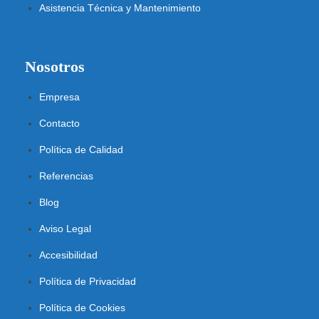
Asistencia Técnica y Mantenimiento
Nosotros
Empresa
Contacto
Política de Calidad
Referencias
Blog
Aviso Legal
Accesibilidad
Política de Privacidad
Política de Cookies