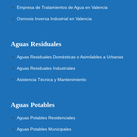
Empresa de Tratamientos de Agua en Valencia
Osmosis Inversa Industrial en Valencia
Aguas Residuales
Aguas Residuales Domésticas o Asimilables a Urbanas
Aguas Residuales Industriales
Asistencia Técnica y Mantenimiento
Aguas Potables
Aguas Potables Residenciales
Aguas Potables Municipales